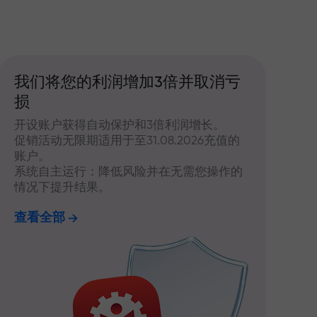
我们将您的利润增加3倍并取消亏
损
开设账户获得自动保护和3倍利润增长。
促销活动无限期适用于至31.08.2026充值的
账户。
系统自主运行：降低风险并在无需您操作的
情况下提升结果。
查看全部