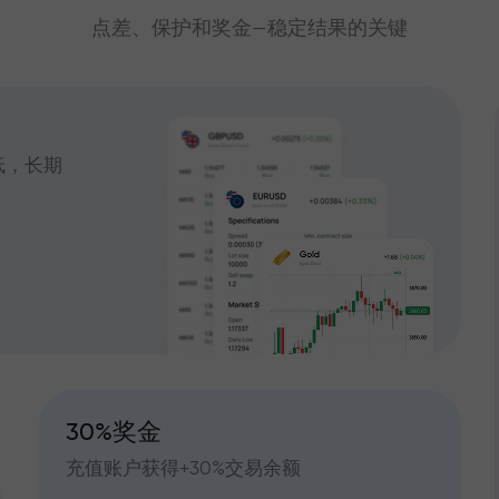
点差、保护和奖金—稳定结果的关键
低，长期
30%奖金
充值账户获得+30%交易余额