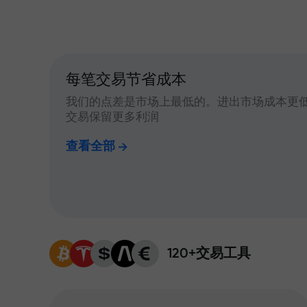
每笔交易节省成本
我们的点差是市场上最低的。进出市场成本更
交易保留更多利润
查看全部
120+交易工具