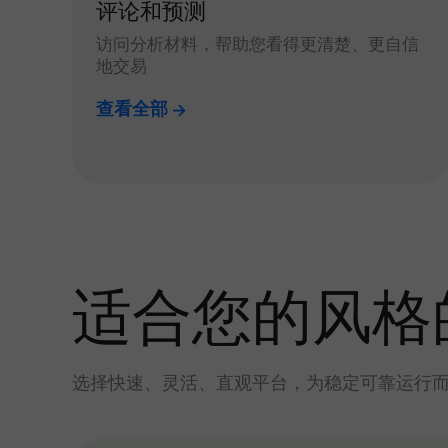
评论和预测
访问分析材料，帮助您看得更清楚、更自信
地交易
查看全部
适合您的风格
选择快速、灵活、直观平台，为稳定可靠运行