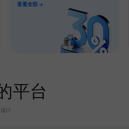
查看全部
的平台
而设计