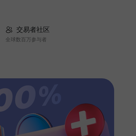
交易者社区
全球数百万参与者