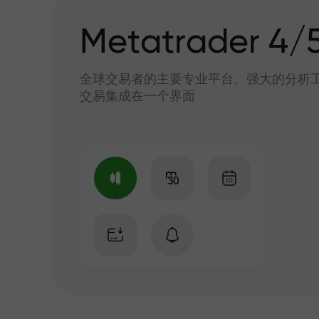
Metatrader 4/
全球交易者的主要专业平台。强大的分析
交易集成在一个界面