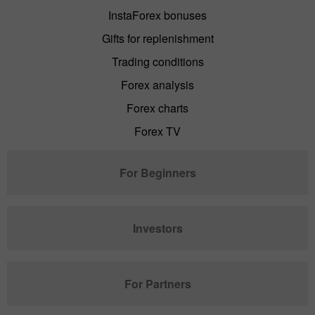
InstaForex bonuses
Gifts for replenishment
Trading conditions
Forex analysis
Forex charts
Forex TV
For Beginners
Investors
For Partners