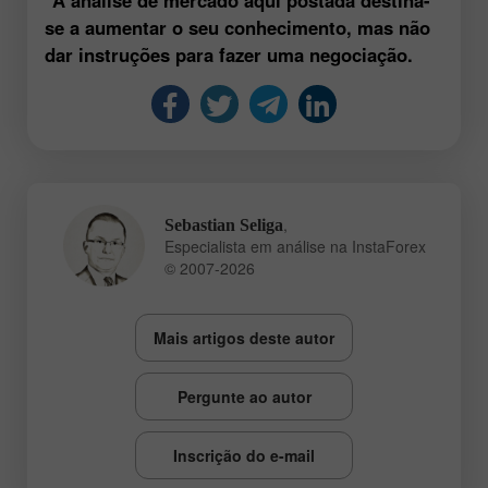
se a aumentar o seu conhecimento, mas não
dar instruções para fazer uma negociação.
,
Sebastian Seliga
Especialista em análise na InstaForex
© 2007-2026
Mais artigos deste autor
Pergunte ao autor
Inscrição do e-mail