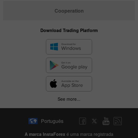
Cooperation
Download Trading Platform
See more...
Português
A marca InstaForex
é uma marca registrada