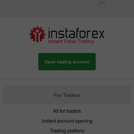
2025
Open trading account
For Traders
All for traders
Instant account opening
Trading platform