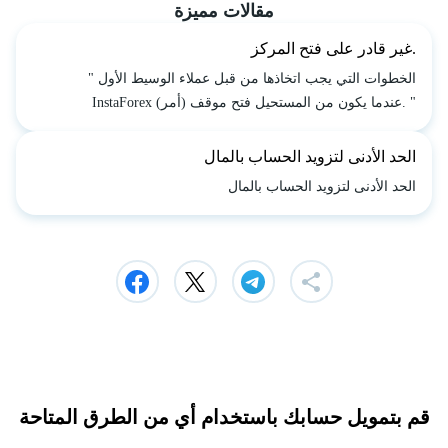
مقالات مميزة
غير قادر على فتح المركز.
" الخطوات التي يجب اتخاذها من قبل عملاء الوسيط الأول
InstaForex عندما يكون من المستحيل فتح موقف (أمر). "
الحد الأدنى لتزويد الحساب بالمال
الحد الأدنى لتزويد الحساب بالمال
قم بتمويل حسابك باستخدام أي من الطرق المتاحة