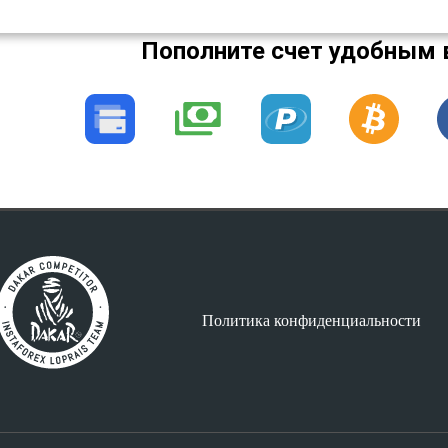
Пополните счет удобным 
Политика конфиденциальности