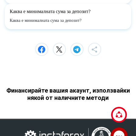
Каква е минималната сума за депозит?
Каква е минималната сума за депозит?
Финансирайте вашия акаунт, използвайки
някой от наличните методи