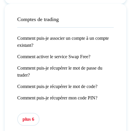
Comptes de trading
Comment puis-je associer un compte à un compte
existant?
Comment activer le service Swap Free?
Comment puis-je récupérer le mot de passe du
trader?
Comment puis-je récupérer le mot de code?
Comment puis-je récupérer mon code PIN?
plus 6