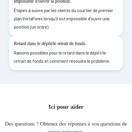
Impossible d'ouvrir la position.
Étapes à suivre par les clients du courtier de premier
plan InstaForex lorsqu'il est impossible d'ouvrir une
position (un ordre).
Retard dans le dépôt/le retrait de fonds.
Raisons possibles pour le retard dans le dépôt/le
retrait de fonds et comment résoudre le problème.
Ici pour aider
Des questions ? Obtenez des réponses à vos questions de
vraies personnes.