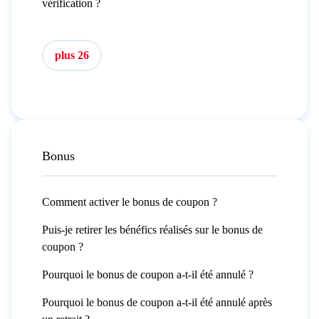
vérification ?
plus 26
Bonus
Comment activer le bonus de coupon ?
Puis-je retirer les bénéfics réalisés sur le bonus de
coupon ?
Pourquoi le bonus de coupon a-t-il été annulé ?
Pourquoi le bonus de coupon a-t-il été annulé après