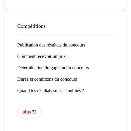
Compétitions
Publication des résultats du concours
Comment recevoir un prix
Détermination du gagnant du concours
Durée et conditions du concours
Quand les résultats sont-ils publiés ?
plus 72