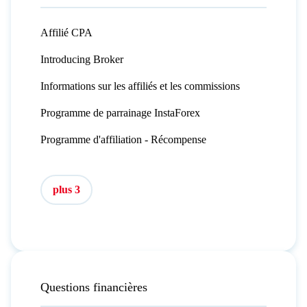
Affilié CPA
Introducing Broker
Informations sur les affiliés et les commissions
Programme de parrainage InstaForex
Programme d'affiliation - Récompense
plus 3
Questions financières