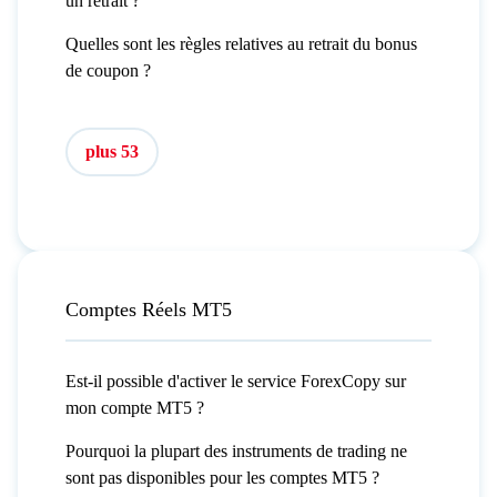
un retrait ?
Quelles sont les règles relatives au retrait du bonus
de coupon ?
plus 53
Comptes Réels MT5
Est-il possible d'activer le service ForexCopy sur
mon compte MT5 ?
Pourquoi la plupart des instruments de trading ne
sont pas disponibles pour les comptes MT5 ?