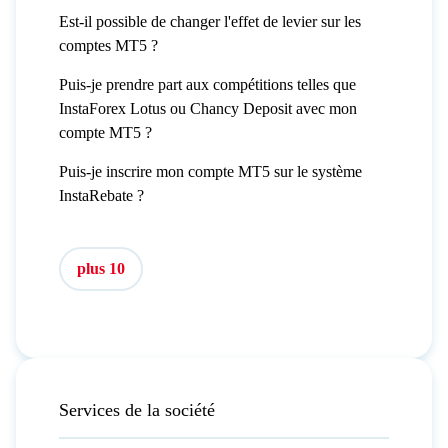
Est-il possible de changer l'effet de levier sur les
comptes MT5 ?
Puis-je prendre part aux compétitions telles que
InstaForex Lotus ou Chancy Deposit avec mon
compte MT5 ?
Puis-je inscrire mon compte MT5 sur le système
InstaRebate ?
plus 10
Services de la société