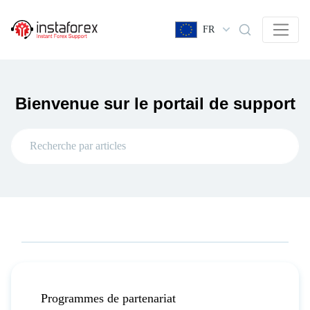
FR
Bienvenue sur le portail de support
Programmes de partenariat