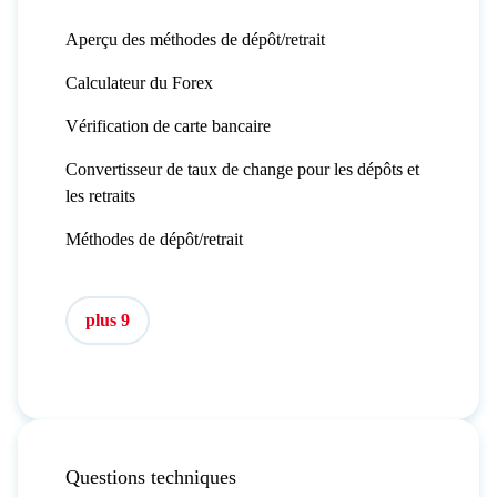
Aperçu des méthodes de dépôt/retrait
Calculateur du Forex
Vérification de carte bancaire
Convertisseur de taux de change pour les dépôts et
les retraits
Méthodes de dépôt/retrait
plus 9
Questions techniques