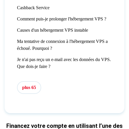
Cashback Service
Comment puis-je prolonger l'hébergement VPS ?
Causes d'un hébergement VPS instable
Ma tentative de connexion à l'hébergement VPS a
échoué. Pourquoi ?
Je n'ai pas reçu un e-mail avec les données du VPS.
Que dois-je faire ?
plus 65
Financez votre compte en utilisant l’une des