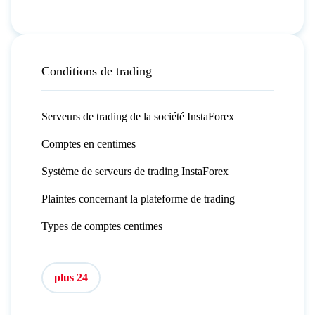
Conditions de trading
Serveurs de trading de la société InstaForex
Comptes en centimes
Système de serveurs de trading InstaForex
Plaintes concernant la plateforme de trading
Types de comptes centimes
plus 24