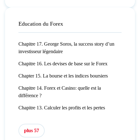
Education du Forex
Chapitre 17. George Soros, la success story d’un
investisseur légendaire
Chapitre 16. Les devises de base sur le Forex
Chapter 15. La bourse et les indices boursiers
Chapitre 14. Forex et Casino: quelle est la
différence ?
Chapitre 13. Calculer les profits et les pertes
plus 57