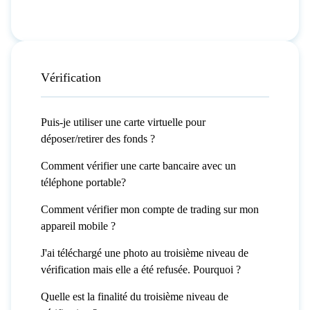
Vérification
Puis-je utiliser une carte virtuelle pour
déposer/retirer des fonds ?
Comment vérifier une carte bancaire avec un
téléphone portable?
Comment vérifier mon compte de trading sur mon
appareil mobile ?
J'ai téléchargé une photo au troisième niveau de
vérification mais elle a été refusée. Pourquoi ?
Quelle est la finalité du troisième niveau de