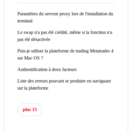
Paramètres du serveur proxy lors de l'installation du
terminal
Le swap n'a pas été crédité, même si la fonction n'a
pas été désactivée
Puis-je utiliser la plateforme de trading Metatrader 4
sur Mac OS ?
Authentification à deux facteurs
Liste des erreurs pouvant se produire en naviguant
sur la plateforme
plus 15