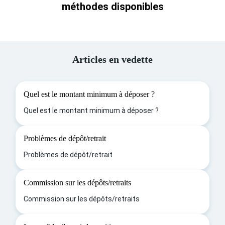
méthodes disponibles
Articles en vedette
Quel est le montant minimum à déposer ?
Quel est le montant minimum à déposer ?
Problèmes de dépôt/retrait
Problèmes de dépôt/retrait
Commission sur les dépôts/retraits
Commission sur les dépôts/retraits