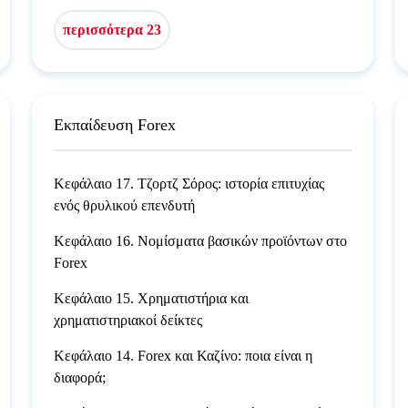
περισσότερα 23
Εκπαίδευση Forex
Κεφάλαιο 17. Τζορτζ Σόρος: ιστορία επιτυχίας
ενός θρυλικού επενδυτή
Κεφάλαιο 16. Νομίσματα βασικών προϊόντων στο
Forex
Κεφάλαιο 15. Χρηματιστήρια και
χρηματιστηριακοί δείκτες
Κεφάλαιο 14. Forex και Καζίνο: ποια είναι η
διαφορά;