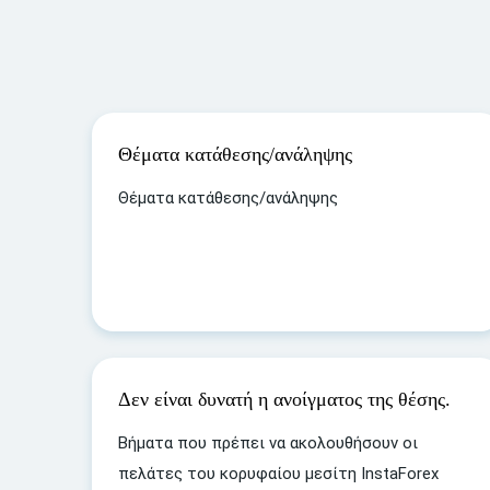
Θέματα κατάθεσης/ανάληψης
Θέματα κατάθεσης/ανάληψης
Δεν είναι δυνατή η ανοίγματος της θέσης.
Βήματα που πρέπει να ακολουθήσουν οι
πελάτες του κορυφαίου μεσίτη InstaForex