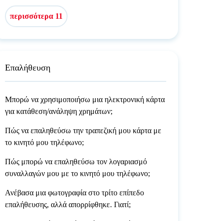
περισσότερα 11
Επαλήθευση
Μπορώ να χρησιμοποιήσω μια ηλεκτρονική κάρτα
για κατάθεση/ανάληψη χρημάτων;
Πώς να επαληθεύσω την τραπεζική μου κάρτα με
το κινητό μου τηλέφωνο;
Πώς μπορώ να επαληθεύσω τον λογαριασμό
συναλλαγών μου με το κινητό μου τηλέφωνο;
Ανέβασα μια φωτογραφία στο τρίτο επίπεδο
επαλήθευσης, αλλά απορρίφθηκε. Γιατί;