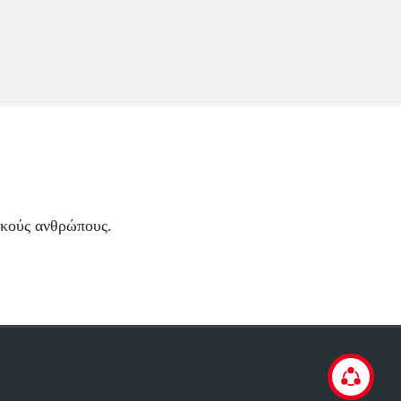
ικούς ανθρώπους.