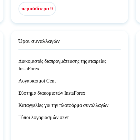
περισσότερα 9
Όροι συναλλαγών
Διακομιστές διαπραγμάτευσης της εταιρείας
InstaForex
Λογαριασμοί Cent
Σύστημα διακομιστών InstaForex
Καταγγελίες για την πλατφόρμα συναλλαγών
Τύποι λογαριασμών σεντ