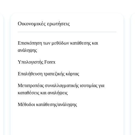
Οικονομικές ερωτήσεις
Επισκόπηση των μεθόδων κατάθεσης και
ανάληψης
Υπολογιστής Forex
Επαλήθευση τραπεζικής κάρτας
Μετατροπέας συναλλαγματικής ισοτιμίας για
καταθέσεις και αναλήψεις
Μέθοδοι κατάθεσης/ανάληψης