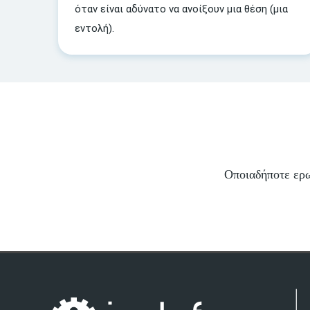
όταν είναι αδύνατο να ανοίξουν μια θέση (μια
εντολή).
Οποιαδήποτε ερω