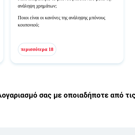
ανάληψη χρημάτων;
Ποιοι είναι οι κανόνες της ανάληψης μπόνους
κουπονιού;
περισσότερα 18
ογαριασμό σας με οποιαδήποτε από τι