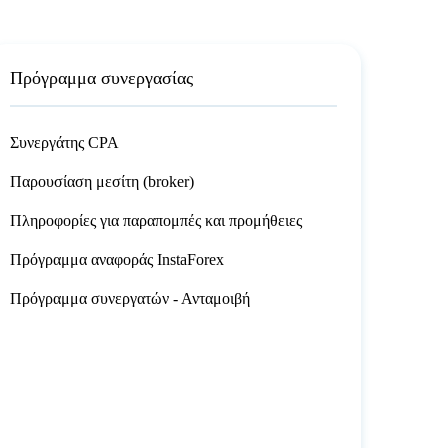
Πρόγραμμα συνεργασίας
Συνεργάτης CPA
Παρουσίαση μεσίτη (broker)
Πληροφορίες για παραπομπές και προμήθειες
Πρόγραμμα αναφοράς InstaForex
Πρόγραμμα συνεργατών - Ανταμοιβή