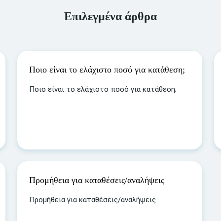
Επιλεγμένα άρθρα
Ποιο είναι το ελάχιστο ποσό για κατάθεση;
Ποιο είναι το ελάχιστο ποσό για κατάθεση;
Προμήθεια για καταθέσεις/αναλήψεις
Προμήθεια για καταθέσεις/αναλήψεις