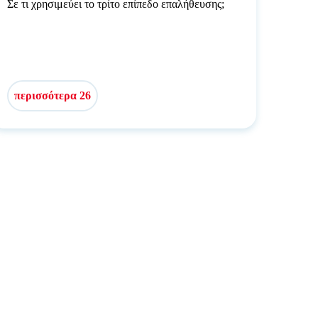
Σε τι χρησιμεύει το τρίτο επίπεδο επαλήθευσης;
περισσότερα 26