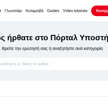
α
Γλωσσάρι
Ανταμοιβή
Guides
Video tutorials
Άνοιγ
ς ήρθατε στο Πόρταλ Υποστή
Βρείτε την ερώτησή σας ή αναζητήστε ανά κατηγορία