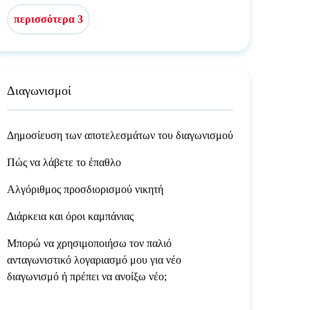
περισσότερα 3
Διαγωνισμοί
Δημοσίευση των αποτελεσμάτων του διαγωνισμού
Πώς να λάβετε το έπαθλο
Αλγόριθμος προσδιορισμού νικητή
Διάρκεια και όροι καμπάνιας
Μπορώ να χρησιμοποιήσω τον παλιό
ανταγωνιστικό λογαριασμό μου για νέο
διαγωνισμό ή πρέπει να ανοίξω νέο;