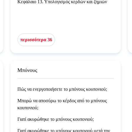
Κεφάλαιο 13. Υπολογισμός κερδών και ζημιών
περισσότερα 36
Μπόνους
Πώς να ενεργοποιήσετε το μπόνους κουπονιού;
Μπορώ να αποσύρω το κέρδος από το μπόνους
κουπονιού;
Γιατί ακυρώθηκε το μπόνους κουπονιού;
Γιατί ακυρώθηκε το μπόνους κουπονιού μετά την