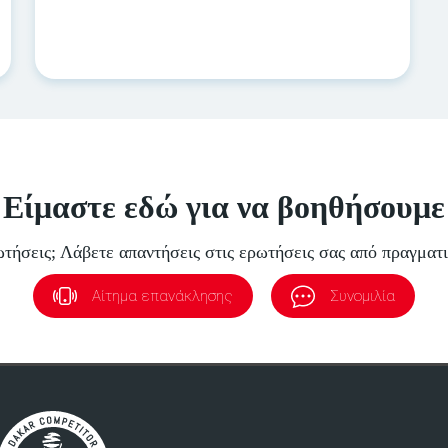
Είμαστε εδώ για να βοηθήσουμε
τήσεις; Λάβετε απαντήσεις στις ερωτήσεις σας από πραγματ
Αίτημα επανάκλησης
Συνομιλία