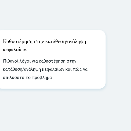
Καθυστέρηση στην κατάθεση/ανάληψη
κεφαλαίων.
Πιθανοί λόγοι για καθυστέρηση στην
κατάθεση/ανάληψη κεφαλαίων και πώς να
επιλύσετε το πρόβλημα.