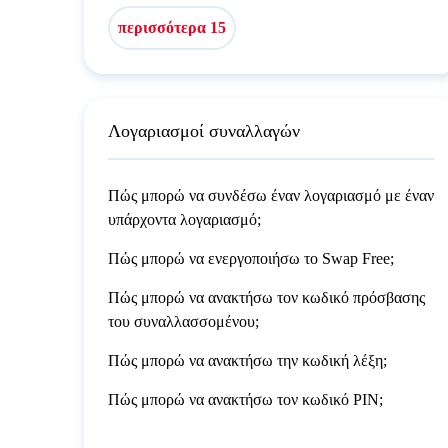
περισσότερα 15
Λογαριασμοί συναλλαγών
Πώς μπορώ να συνδέσω έναν λογαριασμό με έναν
υπάρχοντα λογαριασμό;
Πώς μπορώ να ενεργοποιήσω το Swap Free;
Πώς μπορώ να ανακτήσω τον κωδικό πρόσβασης
του συναλλασσομένου;
Πώς μπορώ να ανακτήσω την κωδική λέξη;
Πώς μπορώ να ανακτήσω τον κωδικό PIN;