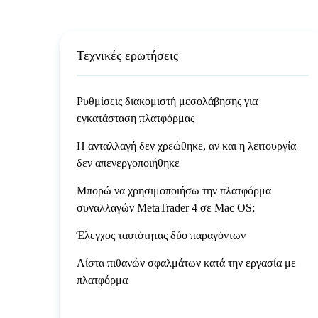
Τεχνικές ερωτήσεις
Ρυθμίσεις διακομιστή μεσολάβησης για
εγκατάσταση πλατφόρμας
Η ανταλλαγή δεν χρεώθηκε, αν και η λειτουργία
δεν απενεργοποιήθηκε
Μπορώ να χρησιμοποιήσω την πλατφόρμα
συναλλαγών MetaTrader 4 σε Mac OS;
Έλεγχος ταυτότητας δύο παραγόντων
Λίστα πιθανών σφαλμάτων κατά την εργασία με
πλατφόρμα