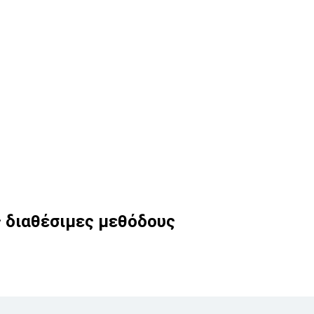
ς διαθέσιμες μεθόδους