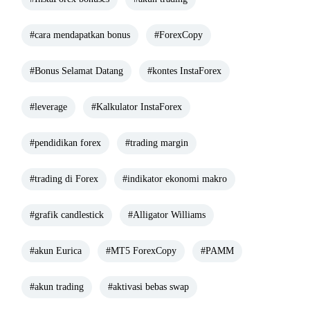
#cara mendapatkan bonus
#ForexCopy
#Bonus Selamat Datang
#kontes InstaForex
#leverage
#Kalkulator InstaForex
#pendidikan forex
#trading margin
#trading di Forex
#indikator ekonomi makro
#grafik candlestick
#Alligator Williams
#akun Eurica
#MT5 ForexCopy
#PAMM
#akun trading
#aktivasi bebas swap