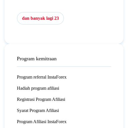
dan banyak lagi 23
Program kemitraan
Program referral InstaForex
Hadiah program afiliasi
Registrasi Program Afiliasi
Syarat Program Afiliasi
Program Afiliasi InstaForex