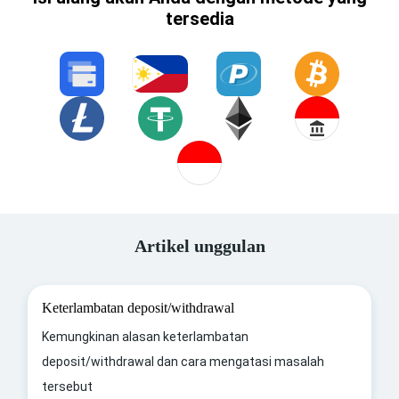
tersedia
Artikel unggulan
Keterlambatan deposit/withdrawal
Kemungkinan alasan keterlambatan
deposit/withdrawal dan cara mengatasi masalah
tersebut