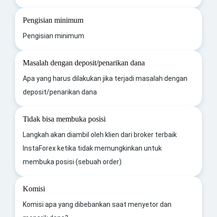
Pengisian minimum
Pengisian minimum
Masalah dengan deposit/penarikan dana
Apa yang harus dilakukan jika terjadi masalah dengan
deposit/penarikan dana
Tidak bisa membuka posisi
Langkah akan diambil oleh klien dari broker terbaik
InstaForex ketika tidak memungkinkan untuk
membuka posisi (sebuah order)
Komisi
Komisi apa yang dibebankan saat menyetor dan