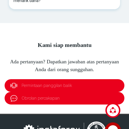
menarik dana?
Kami siap membantu
Ada pertanyaan? Dapatkan jawaban atas pertanyaan
Anda dari orang sungguhan.
Permintaan panggilan balik
Obrolan percakapan