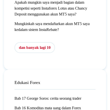
Apakah mungkin saya menjadi bagian dalam
kompetisi seperti Instaforex Lotus atau Chancy
Deposit menggunakan akun MT5 saya?
Mungkinkah saya mendaftarkan akun MT5 saya
kedalam sistem InstaRebate?
dan banyak lagi 10
Edukasi Forex
Bab 17 George Soros: cerita seorang trader
Bab 16 Komoditas mata uang dalam Forex