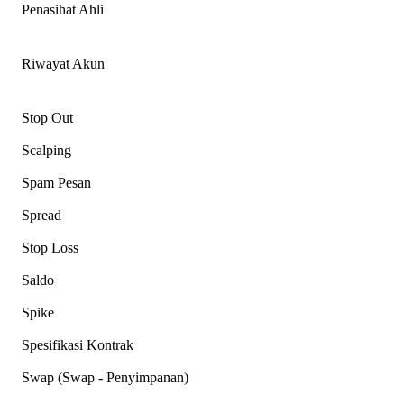
Penasihat Ahli
Riwayat Akun
Stop Out
Scalping
Spam Pesan
Spread
Stop Loss
Saldo
Spike
Spesifikasi Kontrak
Swap (Swap - Penyimpanan)