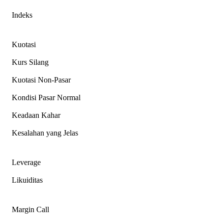
Indeks
Kuotasi
Kurs Silang
Kuotasi Non-Pasar
Kondisi Pasar Normal
Keadaan Kahar
Kesalahan yang Jelas
Leverage
Likuiditas
Margin Call