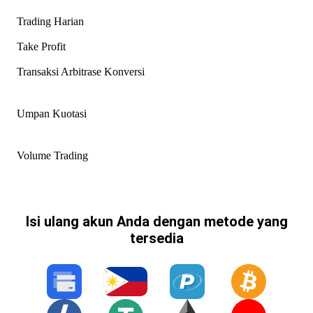
Trading Harian
Take Profit
Transaksi Arbitrase Konversi
Umpan Kuotasi
Volume Trading
Isi ulang akun Anda dengan metode yang
tersedia