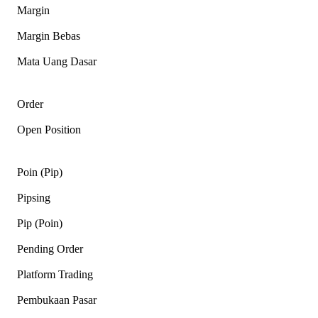
Margin
Margin Bebas
Mata Uang Dasar
Order
Open Position
Poin (Pip)
Pipsing
Pip (Poin)
Pending Order
Platform Trading
Pembukaan Pasar