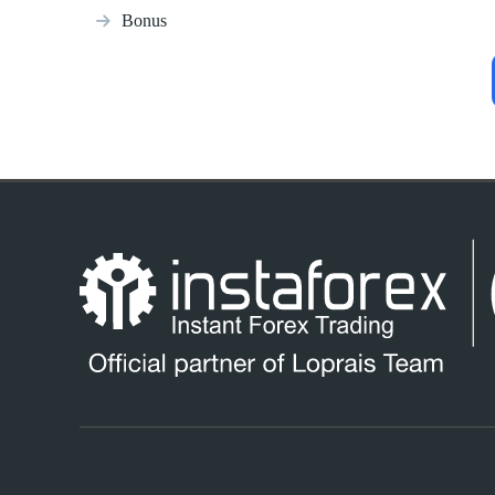
Bonus