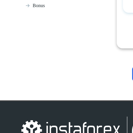
Bonus