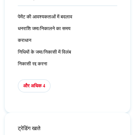
पेमेंट की आवश्यकताओं में बदलाव
धनराशि जमा/निकालने का समय
कराधान
निधियों के जमा/निकासी में विलंब
निकासी रद्द करना
और अधिक 4
ट्रेडिंग खाते