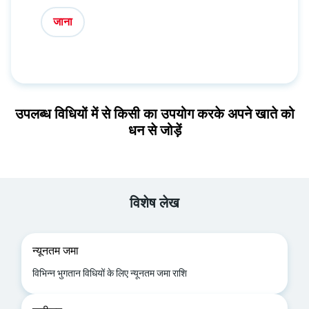
जाना
उपलब्ध विधियों में से किसी का उपयोग करके अपने खाते को
धन से जोड़ें
विशेष लेख
न्यूनतम जमा
विभिन्न भुगतान विधियों के लिए न्यूनतम जमा राशि