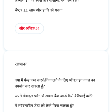
अध्याय 14. फॉरेक्स और कैसीनो: क्या अंतर है?
चैप्टर 13. लाभ और हानि की गणना
और अधिक 54
सत्यापन
क्या मैं फंड जमा करने/निकालने के लिए ऑनलाइन कार्ड का
उपयोग कर सकता हूं?
अपने मोबाइल फ़ोन से अपना बैंक कार्ड कैसे वेरीफ़ाई करें?
मैं संवेदनशील डेटा को कैसे छिपा सकता हूं?