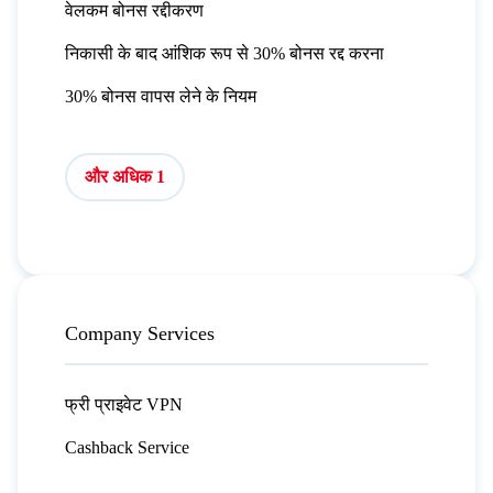
वेलकम बोनस रद्दीकरण
निकासी के बाद आंशिक रूप से 30% बोनस रद्द करना
30% बोनस वापस लेने के नियम
और अधिक 1
Company Services
फ्री प्राइवेट VPN
Cashback Service