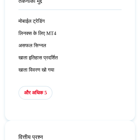
तकनीकी मुद्दें
मोबाईल ट्रेडिंग
लिनक्स के लिए MT4
असफल सिग्नल
खाता इतिहास प्रदर्शित
खाता विवरण खो गया
और अधिक 5
वित्तीय प्रश्न