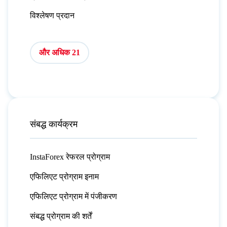
विश्लेषण प्रदान
और अधिक 21
संबद्ध कार्यक्रम
InstaForex रेफरल प्रोग्राम
एफिलिएट प्रोग्राम इनाम
एफिलिएट प्रोग्राम में पंजीकरण
संबद्ध प्रोग्राम की शर्तें