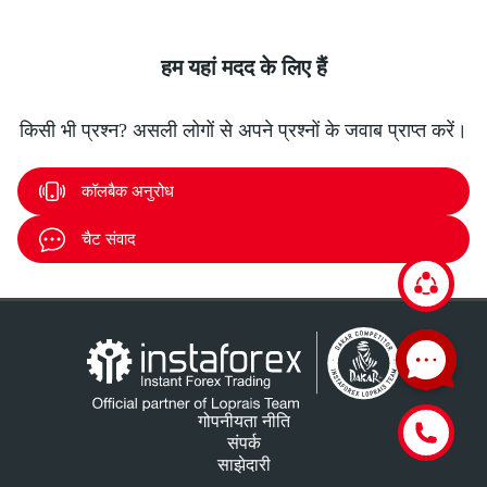
हम यहां मदद के लिए हैं
किसी भी प्रश्न? असली लोगों से अपने प्रश्नों के जवाब प्राप्त करें।
कॉलबैक अनुरोध
चैट संवाद
गोपनीयता नीति
संपर्क
साझेदारी