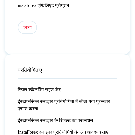
instaforex एफिलिएट प्रोग्राम
जाना
प्रतियोगिताएं
रियल स्कैलपिंग राइज फंड
इंस्टाफॉरेक्स स्नाइपर प्रतियोगिता में जीता गया पुरस्कार
प्राप्त करना
इंस्टाफॉरेक्स स्नाइपर के रिजल्ट का प्रकाशन
InstaForex स्नाइपर प्रतियोगियों के लिए आवश्यकताएँ