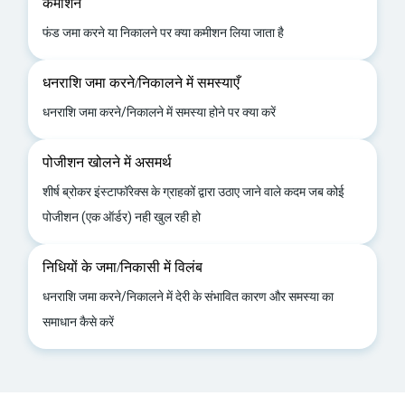
कमीशन
फंड जमा करने या निकालने पर क्या कमीशन लिया जाता है
धनराशि जमा करने/निकालने में समस्याएँ
धनराशि जमा करने/निकालने में समस्या होने पर क्या करें
पोजीशन खोलने में असमर्थ
शीर्ष ब्रोकर इंस्टाफॉरेक्स के ग्राहकों द्वारा उठाए जाने वाले कदम जब कोई
पोजीशन (एक ऑर्डर) नही खुल रही हो
निधियों के जमा/निकासी में विलंब
धनराशि जमा करने/निकालने में देरी के संभावित कारण और समस्या का
समाधान कैसे करें