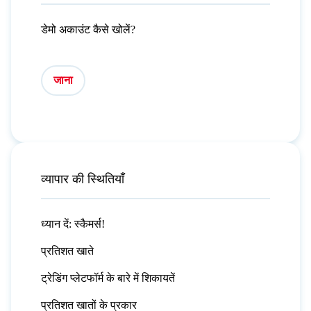
डेमो अकाउंट कैसे खोलें?
जाना
व्यापार की स्थितियाँ
ध्यान दें: स्कैमर्स!
प्रतिशत खाते
ट्रेडिंग प्लेटफॉर्म के बारे में शिकायतें
प्रतिशत खातों के प्रकार