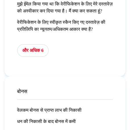
मुझे ईमेल किया गया था कि वेरीफिकेशन के लिए मेरे दस्तावेज़
को अस्वीकार कर दिया गया है। मैं क्या कर सकता हूं?
वेरीफिकेशन के लिए स्वीकृत स्कैन किए गए दस्तावेज़ की
प्रतिलिपि का न्यूनतम/अधिकतम आकार क्या है?
और अधिक 6
बोनस
वेलकम बोनस से प्राप्त लाभ की निकासी
धन की निकासी के बाद बोनस में कमी