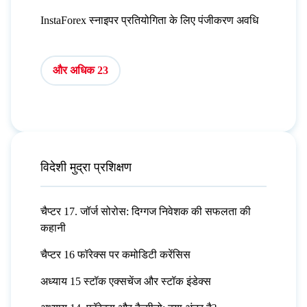
InstaForex स्नाइपर प्रतियोगिता के लिए पंजीकरण अवधि
और अधिक 23
विदेशी मुद्रा प्रशिक्षण
चैप्टर 17. जॉर्ज सोरोस: दिग्गज निवेशक की सफलता की
कहानी
चैप्टर 16 फॉरेक्स पर कमोडिटी करेंसिस
अध्याय 15 स्टॉक एक्सचेंज और स्टॉक इंडेक्स