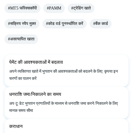
#MT5 फॉरेक्सकॉपी
#PAMM
#ट्रेडिंग खाते
#सक्रिय स्वैप मुक्त
#कोड वर्ड पुनर्स्थापित करें
#बैंक कार्ड
#असत्यापित खाता
पेमेंट की आवश्यकताओं में बदलाव
अपने व्यक्तिगत खाते में भुगतान की आवश्यकताओं को बदलने के लिए, कृपया इन
चरणों का पालन करें
धनराशि जमा/निकालने का समय
अप-टू-डेट भुगतान प्रणालियों के माध्यम से धनराशि जमा करने/निकालने के लिए
मानक समय सीमा
कराधान