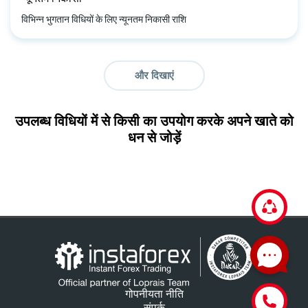
विभिन्न भुगतान विधियों के लिए न्यूनतम निकासी राशि
और दिखाएं
उपलब्ध विधियों में से किसी का उपयोग करके अपने खाते को
धन से जोड़ें
गोपनीयता नीति
संपर्क