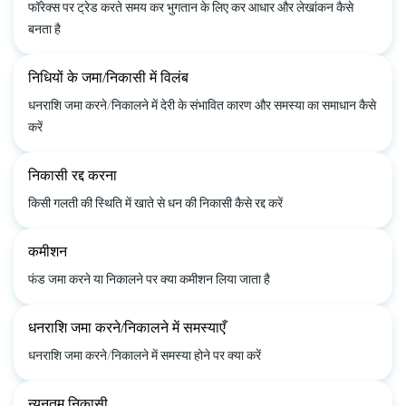
फॉरेक्स पर ट्रेड करते समय कर भुगतान के लिए कर आधार और लेखांकन कैसे
बनता है
निधियों के जमा/निकासी में विलंब
धनराशि जमा करने/निकालने में देरी के संभावित कारण और समस्या का समाधान कैसे
करें
निकासी रद्द करना
किसी गलती की स्थिति में खाते से धन की निकासी कैसे रद्द करें
कमीशन
फंड जमा करने या निकालने पर क्या कमीशन लिया जाता है
धनराशि जमा करने/निकालने में समस्याएँ
धनराशि जमा करने/निकालने में समस्या होने पर क्या करें
न्यूनतम निकासी