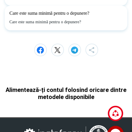
Care este suma minimă pentru o depunere?
Care este suma minimă pentru o depunere?
Alimentează-ți contul folosind oricare dintre
metodele disponibile