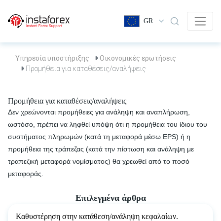
GR
Υπηρεσία υποστήριξης
Οικονομικές ερωτήσεις
Προμήθεια για καταθέσεις/αναλήψεις
Προμήθεια για καταθέσεις/αναλήψεις
Δεν χρεώνονται προμήθειες για ανάληψη και αναπλήρωση,
ωστόσο, πρέπει να ληφθεί υπόψη ότι η προμήθεια του ίδιου του
συστήματος πληρωμών (κατά τη μεταφορά μέσω EPS) ή η
προμήθεια της τράπεζας (κατά την πίστωση και ανάληψη με
τραπεζική μεταφορά νομίσματος) θα χρεωθεί από το ποσό
μεταφοράς.
Επιλεγμένα άρθρα
Καθυστέρηση στην κατάθεση/ανάληψη κεφαλαίων.