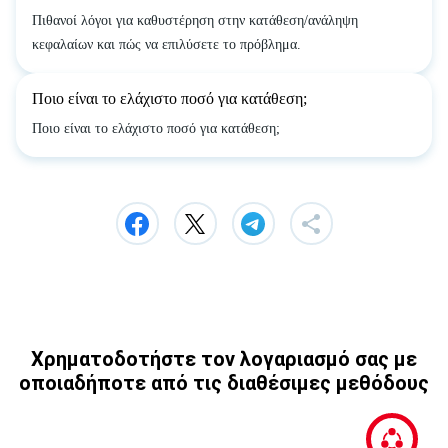
Πιθανοί λόγοι για καθυστέρηση στην κατάθεση/ανάληψη
κεφαλαίων και πώς να επιλύσετε το πρόβλημα.
Ποιο είναι το ελάχιστο ποσό για κατάθεση;
Ποιο είναι το ελάχιστο ποσό για κατάθεση;
Χρηματοδοτήστε τον λογαριασμό σας με
οποιαδήποτε από τις διαθέσιμες μεθόδους