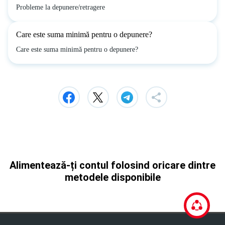
Probleme la depunere/retragere
Care este suma minimă pentru o depunere?
Care este suma minimă pentru o depunere?
Alimentează-ți contul folosind oricare dintre
metodele disponibile