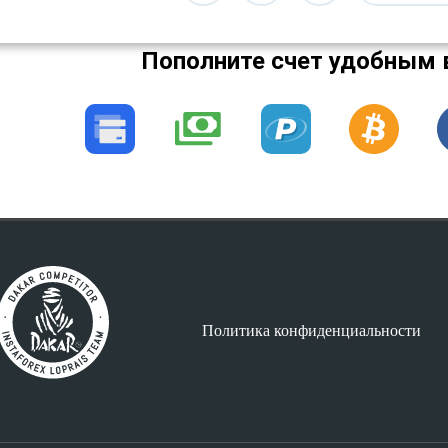
Пополните счет удобным 
Политика конфиденциальности