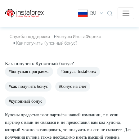
RU
Служба поддержки
Бонусы ИнстаФорекс
Как получить Купонный бонус?
Как получить Купонный бонус?
#бонусная программа
#бонусы InstaForex
#как получить бонус
#бонус на счет
#купонный бонус
Купоны предоставляют партнёры нашей компании, т.е. если
партнёр с вами не связался и не предоставил вам код купона,
который можно активировать, то получить вы его не сможете. Для
получения купона также необходимо иметь высший уровень