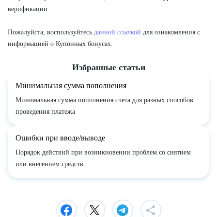
верификации.
Пожалуйста, воспользуйтесь
данной ссылкой
для ознакомления с
информацией о Купонных бонусах.
Избранные статьи
Минимальная сумма пополнения
Минимальная сумма пополнения счета для разных способов
проведения платежа
Ошибки при вводе/выводе
Порядок действий при возникновении проблем со снятием
или внесением средств