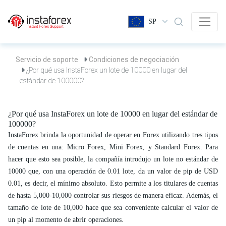
SP
Servicio de soporte
Condiciones de negociación
¿Por qué usa InstaForex un lote de 10000 en lugar del
estándar de 100000?
¿Por qué usa InstaForex un lote de 10000 en lugar del estándar de
100000?
InstaForex brinda la oportunidad de operar en Forex utilizando tres tipos
de cuentas en una: Micro Forex, Mini Forex, y Standard Forex. Para
hacer que esto sea posible, la compañía introdujo un lote no estándar de
10000 que, con una operación de 0.01 lote, da un valor de pip de USD
0.01, es decir, el mínimo absoluto. Esto permite a los titulares de cuentas
de hasta 5,000-10,000 controlar sus riesgos de manera eficaz. Además, el
tamaño de lote de 10,000 hace que sea conveniente calcular el valor de
un pip al momento de abrir operaciones.