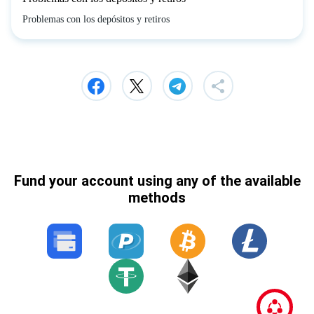
Problemas con los depósitos y retiros
Fund your account using any of the available
methods