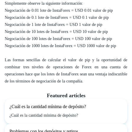
Simplemente observe la siguiente información:
Negociación de 0.01 lote de InstaForex = USD 0.01 valor de pip
Negociación de 0.1 lote de InstaForex = USD 0.1 v
alor de pip
Negociación de 1 lote de InstaForex = USD 1
valor de pip
Negociación de 10 lotes de InstaForex = USD 10
valor de pip
Negociación de 100 lotes de InstaForex = USD 100
valor de pip
Negociación de 1000 lotes de InstaForex = USD 1000
valor de pip
Las formas sencillas de calcular el valor de pip y la oportunidad de
combinar tres niveles de operaciones de Forex en una cuenta de
operaciones hace que los lotes de InstaForex sean una ventaja indiscutible
de los términos de negociación de la compañía.
Featured articles
¿Cuál es la cantidad mínima de depósito?
¿Cuál es la cantidad mínima de depósito?
Problemas con los depósitos y retiros