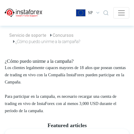
SP
Servicio de soporte
Concursos
¿Cómo puedo unirme a la campaña?
¿Cómo puedo unirme a la campaña?
Los clientes legalmente capaces mayores de 18 años que posean cuentas
de trading en vivo con la Compañía InstaForex pueden participar en la
Campaña.
Para participar en la campaña, es necesario recargar una cuenta de
trading en vivo de InstaForex con al menos 3,000 USD durante el
período de la campaña.
Featured articles