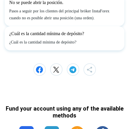
No se puede abrir la posición.
Pasos a seguir por los clientes del principal bróker InstaForex
cuando no es posible abrir una posición (una orden).
¿Cuál es la cantidad mínima de depósito?
¿Cuál es la cantidad mínima de depósito?
Fund your account using any of the available
methods