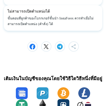
ไม่สามารถเปิดตำแหน่งได้
ขั้นตอนที่ลูกค้าของโบรกเกอร์ชั้นนำ InstaForex ควรทำเมื่อไม่
สามารถเปิดตำแหน่ง (คำสั่ง) ได้
เติมเงินในบัญชีของคุณโดยใช้วิธีใดวิธีหนึ่งที่มีอยู่