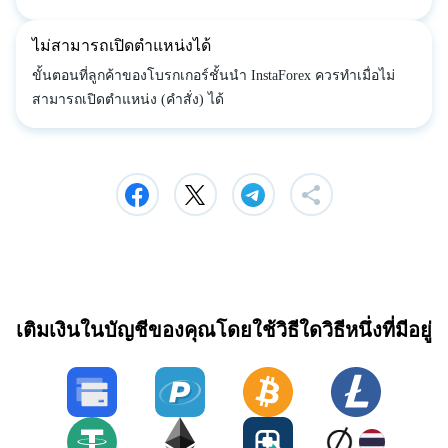
ไม่สามารถเปิดตำแหน่งได้
ขั้นตอนที่ลูกค้าของโบรกเกอร์ชั้นนำ InstaForex ควรทำเมื่อไม่
สามารถเปิดตำแหน่ง (คำสั่ง) ได้
เติมเงินในบัญชีของคุณโดยใช้วิธีใดวิธีหนึ่งที่มีอยู่