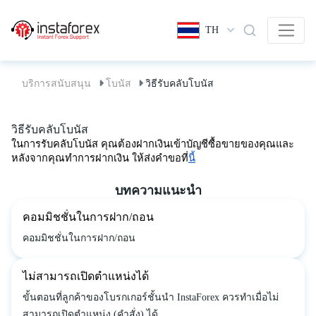
TH
บริการสนับสนุน
โบนัส
วิธีรับคลับโบนัส
วิธีรับคลับโบนัส
ในการรับคลับโบนัส คุณต้องฝากเงินเข้าบัญชีซื้อขายของคุณและ
หลังจากคุณทำการฝากเงิน ให้ส่งคำขอที่
นี้
บทความแนะนำ
คอมมิชชั่นในการฝาก/ถอน
คอมมิชชั่นในการฝาก/ถอน
ไม่สามารถเปิดตำแหน่งได้
ขั้นตอนที่ลูกค้าของโบรกเกอร์ชั้นนำ InstaForex ควรทำเมื่อไม่
สามารถเปิดตำแหน่ง (คำสั่ง) ได้