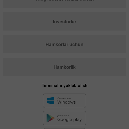
Investorlar
Hamkorlar uchun
Hamkorlik
Terminalni yuklab olish