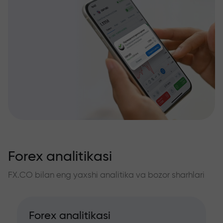
Forex analitikasi
FX.CO bilan eng yaxshi analitika va bozor sharhlari
Forex analitikasi