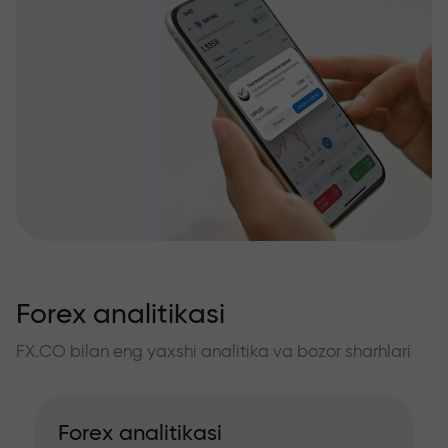
Forex analitikasi
FX.CO bilan eng yaxshi analitika va bozor sharhlari
Forex analitikasi