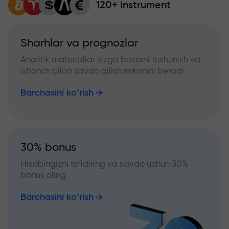
120+ instrument
Sharhlar va prognozlar
Analitik materiallar sizga bozorni tushunish va
ishonch bilan savdo qilish imkonini beradi
Barchasini ko‘rish
30% bonus
Hisobingizni to‘ldiring va savdo uchun 30%
bonus oling
Barchasini ko‘rish