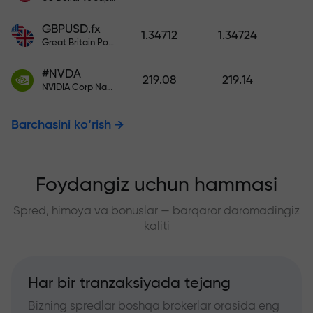
GBPUSD.fx
1.34712
1.34724
Great Britain Pound vs US Dollar
#NVDA
219.08
219.14
NVIDIA Corp Nasdaq Stock Exchange (Nasdaq) USD
Barchasini ko‘rish
Foydangiz uchun hammasi
Spred, himoya va bonuslar — barqaror daromadingiz
kaliti
Har bir tranzaksiyada tejang
Bizning spredlar boshqa brokerlar orasida eng