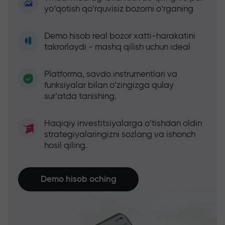
yo‘qotish qo‘rquvisiz bozorni o‘rganing
Demo hisob real bozor xatti-harakatini
takrorlaydi - mashq qilish uchun ideal
Platforma, savdo instrumentlari va
funksiyalar bilan o‘zingizga qulay
sur’atda tanishing.
Haqiqiy investitsiyalarga o‘tishdan oldin
strategiyalaringizni sozlang va ishonch
hosil qiling.
Demo hisob oching