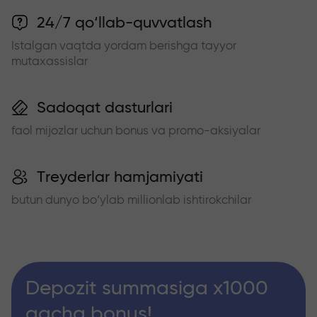
24/7 qo‘llab-quvvatlash
Istalgan vaqtda yordam berishga tayyor
mutaxassislar
Sadoqat dasturlari
faol mijozlar uchun bonus va promo-aksiyalar
Treyderlar hamjamiyati
butun dunyo bo‘ylab millionlab ishtirokchilar
Depozit summasiga x1000
gacha bonus!