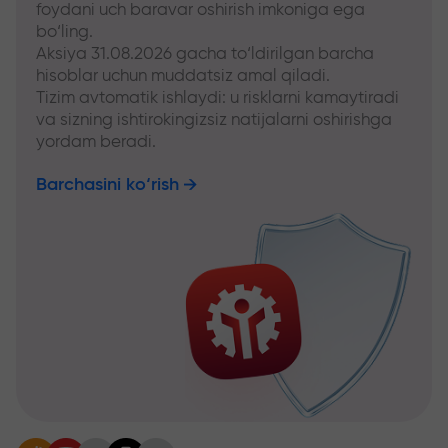
foydani uch baravar oshirish imkoniga ega
bo‘ling.
Aksiya 31.08.2026 gacha to‘ldirilgan barcha
hisoblar uchun muddatsiz amal qiladi.
Tizim avtomatik ishlaydi: u risklarni kamaytiradi
va sizning ishtirokingizsiz natijalarni oshirishga
yordam beradi.
Barchasini ko‘rish