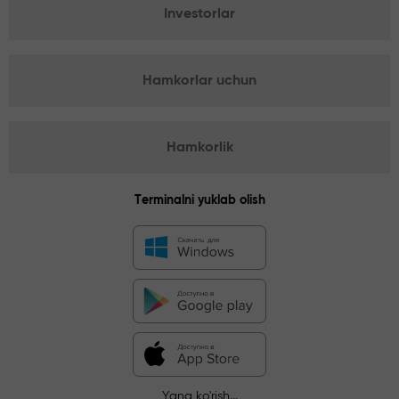
Investorlar
Hamkorlar uchun
Hamkorlik
Terminalni yuklab olish
Yana ko'rish...