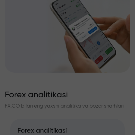
Forex analitikasi
FX.CO bilan eng yaxshi analitika va bozor sharhlari
Forex analitikasi