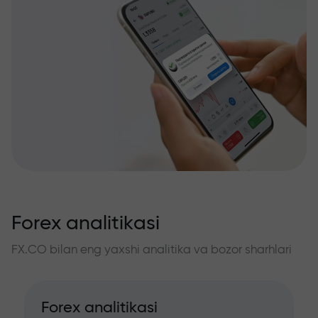
Forex analitikasi
FX.CO bilan eng yaxshi analitika va bozor sharhlari
Forex analitikasi