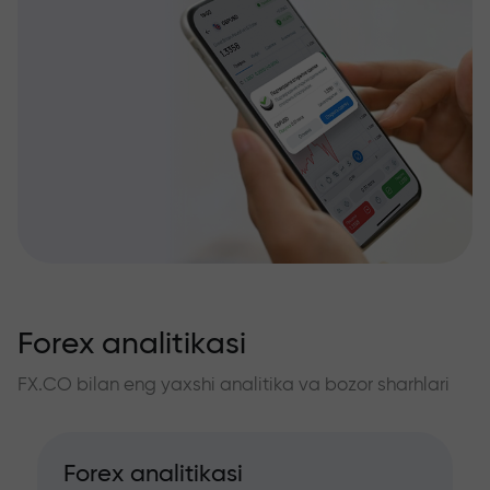
Forex analitikasi
FX.CO bilan eng yaxshi analitika va bozor sharhlari
Forex analitikasi