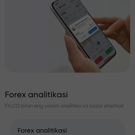
Forex analitikasi
FX.CO bilan eng yaxshi analitika va bozor sharhlari
Forex analitikasi