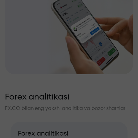
Forex analitikasi
FX.CO bilan eng yaxshi analitika va bozor sharhlari
Forex analitikasi