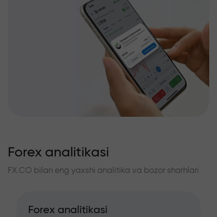
Forex analitikasi
FX.CO bilan eng yaxshi analitika va bozor sharhlari
Forex analitikasi