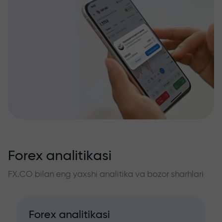
Forex analitikasi
FX.CO bilan eng yaxshi analitika va bozor sharhlari
Forex analitikasi