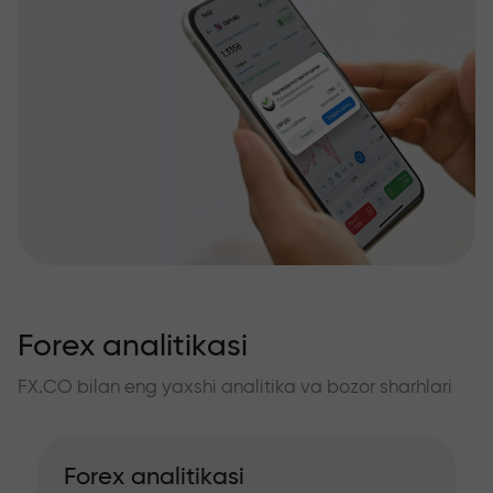
Forex analitikasi
FX.CO bilan eng yaxshi analitika va bozor sharhlari
Forex analitikasi