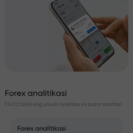
Forex analitikasi
FX.CO bilan eng yaxshi analitika va bozor sharhlari
Forex analitikasi