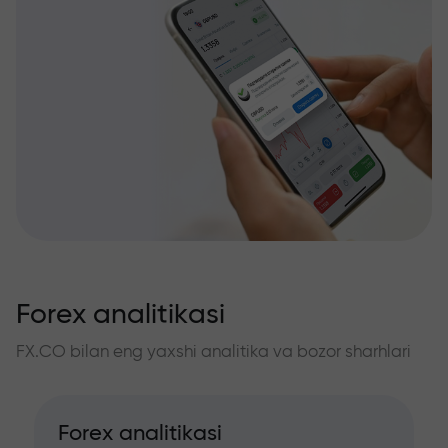
Forex analitikasi
FX.CO bilan eng yaxshi analitika va bozor sharhlari
Forex analitikasi