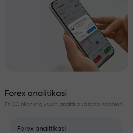
Forex analitikasi
FX.CO bilan eng yaxshi analitika va bozor sharhlari
Forex analitikasi