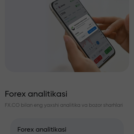
Forex analitikasi
FX.CO bilan eng yaxshi analitika va bozor sharhlari
Forex analitikasi