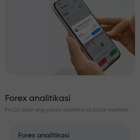
Forex analitikasi
FX.CO bilan eng yaxshi analitika va bozor sharhlari
Forex analitikasi