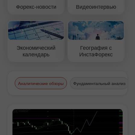
Форекс-новости
Видеоинтервью
Экономический
География с
календарь
ИнстаФорекс
Аналитические обзоры
Фундаментальный анализ