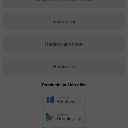
Investorlar
Hamkorlar uchun
Hamkorlik
Terminalni yuklab olish