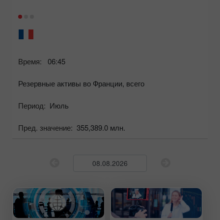
Время:
06:45
Резервные активы во Франции, всего
Период:
Июль
Пред. значение:
355,389.0 млн.