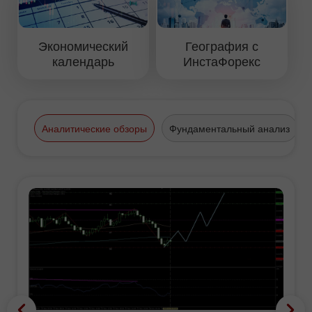
Экономический
География с
календарь
ИнстаФорекс
Аналитические обзоры
Фундаментальный анализ