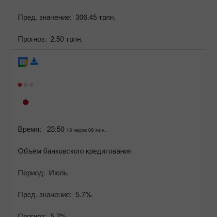
Пред. значение:
306.45 трлн.
Прогноз:
2.50 трлн.
Время:
23:50
13 часов 08 мин.
Объём банковского кредитования
Период:
Июль
Пред. значение:
5.7%
Прогноз:
5.7%