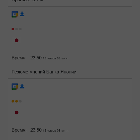
Время:
23:50
13 часов 08 мин.
Резюме мнений Банка Японии
Время:
23:50
13 часов 08 мин.