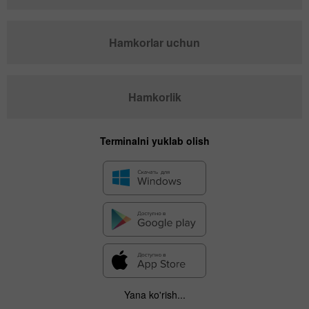
Hamkorlar uchun
Hamkorlik
Terminalni yuklab olish
Yana ko'rish...