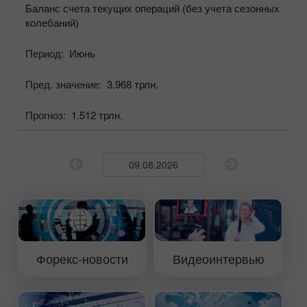
Баланс счета текущих операций (без учета сезонных
колебаний)
Период:
Июнь
Пред. значение:
3.968 трлн.
Прогноз:
1.512 трлн.
Форекс-новости
Видеоинтервью