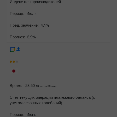
Индекс цен производителей
Период:
Июль
Пред. значение:
4.1%
Прогноз:
3.9%
Время:
23:50
13 часов 08 мин.
Счет текущих операций платежного баланса (с
учетом сезонных колебаний)
Период:
Июнь