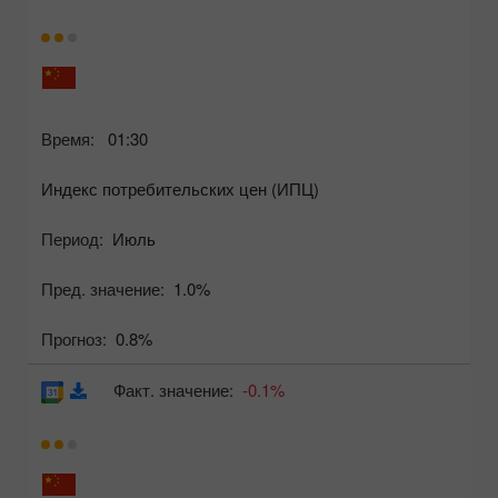
Время:
01:30
Индекс потребительских цен (ИПЦ)
Период:
Июль
Пред. значение:
1.0%
Прогноз:
0.8%
Факт. значение:
-0.1%