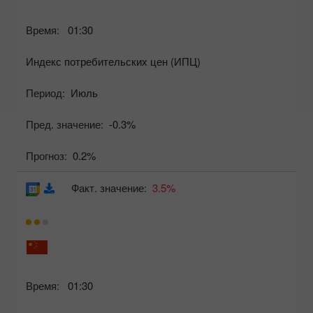
Время:
01:30
Индекс потребительских цен (ИПЦ)
Период:
Июль
Пред. значение:
-0.3%
Прогноз:
0.2%
Факт. значение:
3.5%
Время:
01:30