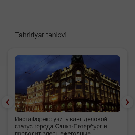
Tahririyat tanlovi
ИнстаФорекс учитывает деловой
статус города Санкт-Петербург и
проводит здесь ежегодные