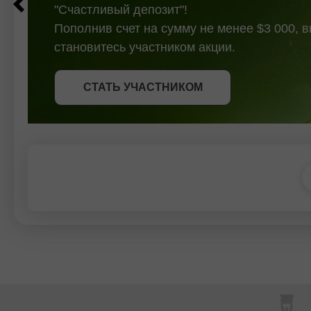
"Счастливый депозит"!
Пополнив счет на сумму не менее $3 000, 
становитесь участником акции.
СТАТЬ УЧАСТНИКОМ
СТАТЬ УЧАСТНИКОМ
ПОЛУЧИТЬ БОНУС
СТАТЬ УЧАСТНИКОМ