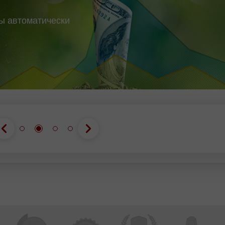
вы автоматически