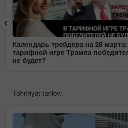
Календарь трейдера на 28 марта:
тарифной игре Трампа победите
не будет?
Tahririyat tanlovi