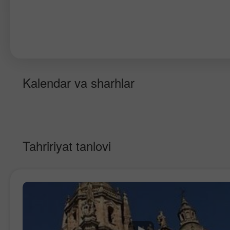
Kalendar va sharhlar
Tahririyat tanlovi