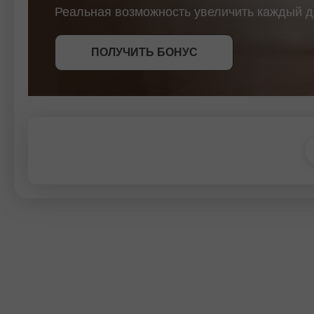
Реальная возможность увеличить каждый д
СТАТЬ УЧАСТНИКОМ
СТАТЬ УЧАСТНИКОМ
ПОЛУЧИТЬ БОНУС
СТАТЬ УЧАСТНИКОМ