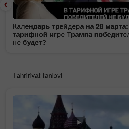
Календарь трейдера на 28 марта:
тарифной игре Трампа победите
не будет?
Tahririyat tanlovi