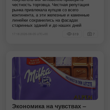
честность торговца. Честная репутация
рынка привлекала купцов со всего
континента, а эти железные и каменные
линейки сохранились на фасадах
старинных зданий и до наших дней
619
7
17:18 2026-08-05 UTC+00
Экономика на чувствах –