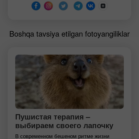
Boshqa tavsiya etilgan fotoyangiliklar
Пушистая терапия –
выбираем своего лапочку
В современном бешеном ритме жизни