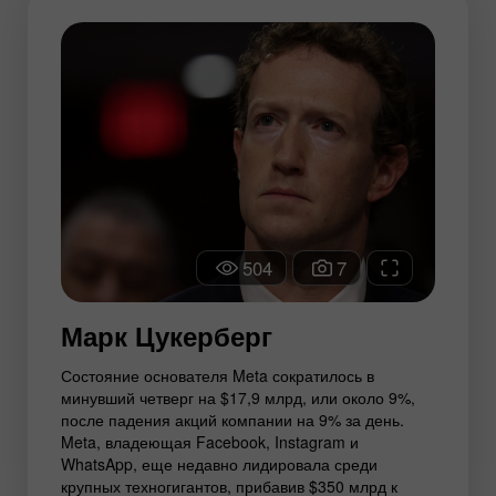
504
7
Марк Цукерберг
Состояние основателя Meta сократилось в
минувший четверг на $17,9 млрд, или около 9%,
после падения акций компании на 9% за день.
Meta, владеющая Facebook, Instagram и
WhatsApp, еще недавно лидировала среди
крупных техногигантов, прибавив $350 млрд к