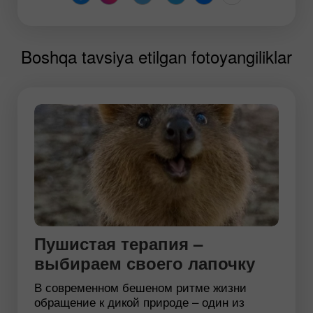
Boshqa tavsiya etilgan fotoyangiliklar
Пушистая терапия –
выбираем своего лапочку
В современном бешеном ритме жизни
обращение к дикой природе – один из