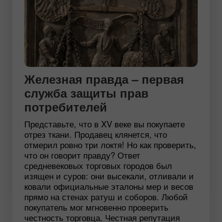
Железная правда – первая
служба защиты прав
потребителей
Представьте, что в XV веке вы покупаете
отрез ткани. Продавец клянется, что
отмерил ровно три локтя! Но как проверить,
что он говорит правду? Ответ
средневековых торговых городов был
изящен и суров: они высекали, отливали и
ковали официальные эталоны мер и весов
прямо на стенах ратуш и соборов. Любой
покупатель мог мгновенно проверить
честность торговца. Честная репутация