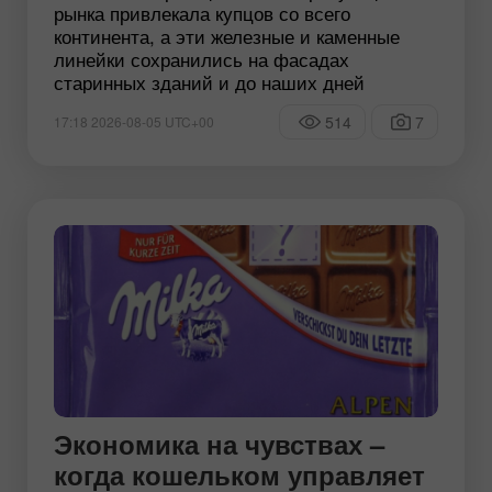
рынка привлекала купцов со всего
континента, а эти железные и каменные
линейки сохранились на фасадах
старинных зданий и до наших дней
514
7
17:18 2026-08-05 UTC+00
Экономика на чувствах –
когда кошельком управляет