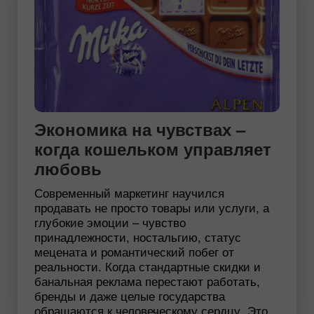
Экономика на чувствах –
когда кошельком управляет
любовь
Современный маркетинг научился
продавать не просто товары или услуги, а
глубокие эмоции – чувство
принадлежности, ностальгию, статус
мецената и романтический побег от
реальности. Когда стандартные скидки и
банальная реклама перестают работать,
бренды и даже целые государства
обращаются к человеческому сердцу. Это