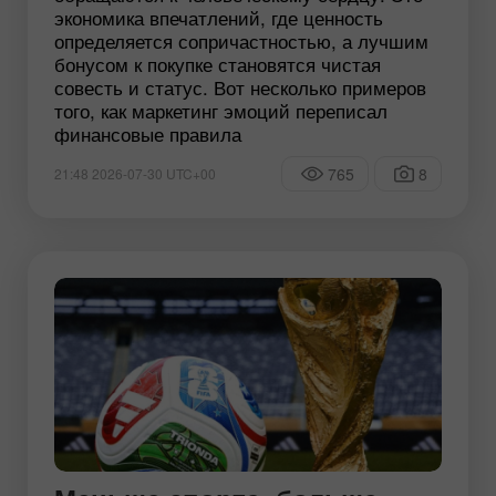
экономика впечатлений, где ценность
определяется сопричастностью, а лучшим
бонусом к покупке становятся чистая
совесть и статус. Вот несколько примеров
того, как маркетинг эмоций переписал
финансовые правила
765
8
21:48 2026-07-30 UTC+00