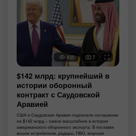
435
7
$142 млрд: крупнейший в
истории оборонный
контракт с Саудовской
Аравией
США и Саудовская Аравия подписали соглашение
на $142 млрд – самое масштабное в истории
американского оборонного экспорта. В поставки
вошли истребители, радары, ПВО, морская