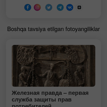
Boshqa tavsiya etilgan fotoyangiliklar
Железная правда – первая
служба защиты прав
потребителей