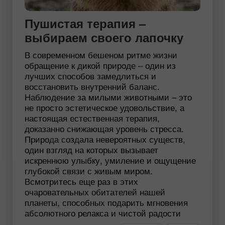
Пушистая терапия –
выбираем своего лапочку
В современном бешеном ритме жизни
обращение к дикой природе – один из
лучших способов замедлиться и
восстановить внутренний баланс.
Наблюдение за милыми животными – это
не просто эстетическое удовольствие, а
настоящая естественная терапия,
доказанно снижающая уровень стресса.
Природа создала невероятных существ,
один взгляд на которых вызывает
искреннюю улыбку, умиление и ощущение
глубокой связи с живым миром.
Всмотритесь еще раз в этих
очаровательных обитателей нашей
планеты, способных подарить мгновения
абсолютного релакса и чистой радости