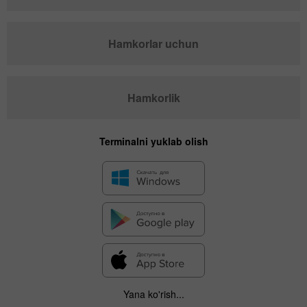
Hamkorlar uchun
Hamkorlik
Terminalni yuklab olish
Yana ko'rish...