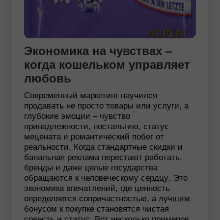
Экономика на чувствах –
когда кошельком управляет
любовь
Современный маркетинг научился
продавать не просто товары или услуги, а
глубокие эмоции – чувство
принадлежности, ностальгию, статус
мецената и романтический побег от
реальности. Когда стандартные скидки и
банальная реклама перестают работать,
бренды и даже целые государства
обращаются к человеческому сердцу. Это
экономика впечатлений, где ценность
определяется сопричастностью, а лучшим
бонусом к покупке становятся чистая
совесть и статус. Вот несколько примеров