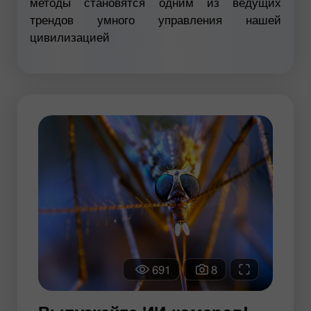
методы становятся одним из ведущих
трендов умного управления нашей
цивилизацией
691
8